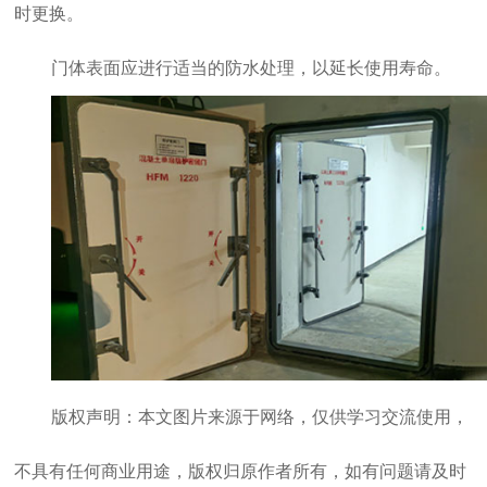
时更换。
门体表面应进行适当的防水处理，以延长使用寿命。
版权声明：本文图片来源于网络，仅供学习交流使用，
不具有任何商业用途，版权归原作者所有，如有问题请及时