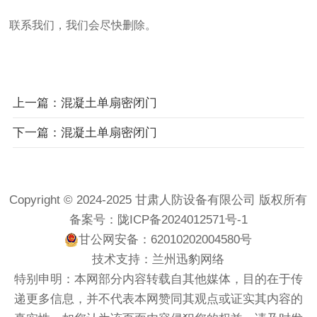
联系我们，我们会尽快删除。
上一篇：混凝土单扇密闭门
下一篇：混凝土单扇密闭门
Copyright © 2024-2025 甘肃人防设备有限公司 版权所有
备案号：
陇ICP备2024012571号-1
甘公网安备：62010202004580号
技术支持：
兰州迅豹网络
特别申明：本网部分内容转载自其他媒体，目的在于传
递更多信息，并不代表本网赞同其观点或证实其内容的