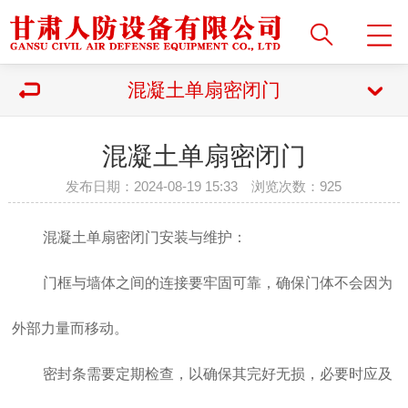
混凝土单扇密闭门
混凝土单扇密闭门
发布日期：2024-08-19 15:33 浏览次数：
925
混凝土单扇密闭门安装与维护：
门框与墙体之间的连接要牢固可靠，确保门体不会因为
外部力量而移动。
密封条需要定期检查，以确保其完好无损，必要时应及