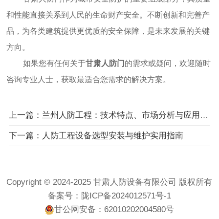
和性能直接关系到人民的生命财产安全。不断创新和完善产
品，为各类建筑提供更优质的安全保障，是未来发展的关键
方向。
如果您有任何关于
甘肃
人防门
的需求或疑问，欢迎随时
咨询专业人士，获取最适合您需求的解决方案。
上一篇：兰州人防工程：技术特点、市场分析与应用领域
下一篇：人防工程设备选型安装与维护实用指南
Copyright © 2024-2025 甘肃人防设备有限公司 版权所有
备案号：
陇ICP备2024012571号-1
甘公网安备：62010202004580号