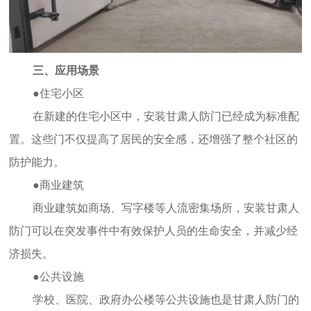
三、应用场景
●住宅小区
在新建的住宅小区中，安装
甘肃
人防门已经成为标准配
置。这些门不仅提高了居民的安全感，还增强了整个社区的
防护能力。
●商业建筑
商业建筑如商场、写字楼等人流密集场所，安装
甘肃
人
防门可以在突发事件中有效保护人员的生命安全，并减少经
济损失。
●公共设施
学校、医院、政府办公楼等公共设施也是
甘肃
人防门的