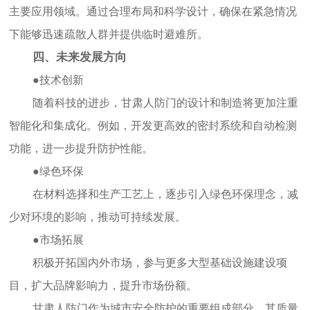
主要应用领域。通过合理布局和科学设计，确保在紧急情况
下能够迅速疏散人群并提供临时避难所。
四、未来发展方向
●技术创新
随着科技的进步，
甘肃
人防门的设计和制造将更加注重
智能化和集成化。例如，开发更高效的密封系统和自动检测
功能，进一步提升防护性能。
●绿色环保
在材料选择和生产工艺上，逐步引入绿色环保理念，减
少对环境的影响，推动可持续发展。
●市场拓展
积极开拓国内外市场，参与更多大型基础设施建设项
目，扩大品牌影响力，提升市场份额。
甘肃人防门作为城市安全防护的重要组成部分，其质量