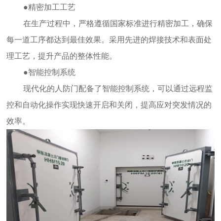
●精密加工工艺
在生产过程中，严格遵循国家标准进行精密加工，确保
每一道工序都达到最佳效果。采用先进的焊接技术和表面处
理工艺，提升产品的整体性能。
●智能控制系统
现代化的人防门配备了智能控制系统，可以通过远程监
控和自动化操作实现快速开启和关闭，提高应对突发情况的
效率。