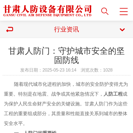
行业资讯
甘肃人防门：守护城市安全的坚
固防线
发布日期：2025-05-23 16:14 浏览次数：
1028
随着现代城市化进程的加快，城市的安全防护变得尤为
重要。特别是在地震、战争或其他紧急情况下，
人防工程
成
为保护人民生命财产安全的关键设施。甘肃人防门作为这些
工程的重要组成部分，其质量和性能直接关系到城市的整体
安全水平。