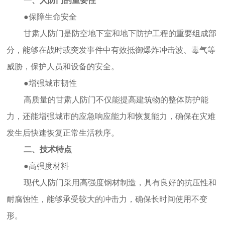
一、人防门的重要性
●保障生命安全
甘肃
人防门是防空地下室和地下防护工程的重要组成部
分，能够在战时或突发事件中有效抵御爆炸冲击波、毒气等
威胁，保护人员和设备的安全。
●增强城市韧性
高质量的
甘肃
人防门不仅能提高建筑物的整体防护能
力，还能增强城市的应急响应能力和恢复能力，确保在灾难
发生后快速恢复正常生活秩序。
二、技术特点
●高强度材料
现代人防门采用高强度钢材制造，具有良好的抗压性和
耐腐蚀性，能够承受较大的冲击力，确保长时间使用不变
形。